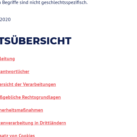
Begriffe sind nicht geschlechtsspezifisch.
 2020
TSÜBERSICHT
leitung
rantwortlicher
rsicht der Verarbeitungen
ßgebliche Rechtsgrundlagen
cherheitsmaßnahmen
enverarbeitung in Drittländern
satz von Cookies