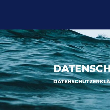
DATENSCH
DATENSCHUTZERKLÄ