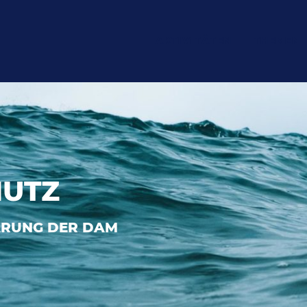
AKTIVITÄTEN
THEMEN
UTZ
RUNG DER DAM