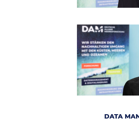
DATA MAN