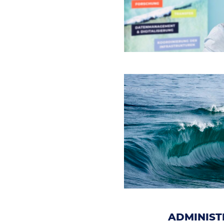
ADMINIST