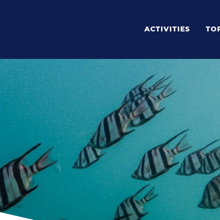
ACTIVITIES
TO