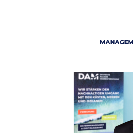
MANAGEM