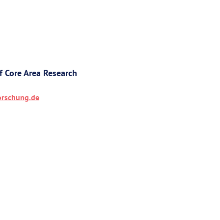
f Core Area Research
rschung.de