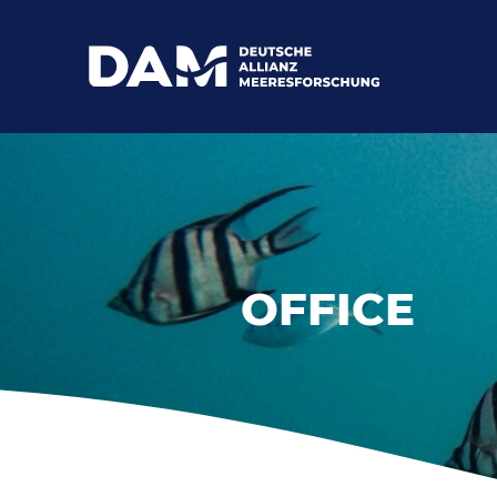
OFFICE