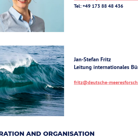
Tel: +49 173 88 48 436
Jan-Stefan Fritz
Leitung internationales Bü
fritz@deutsche-meeresforsc
RATION AND ORGANISATION