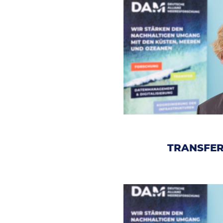
TRANSFE