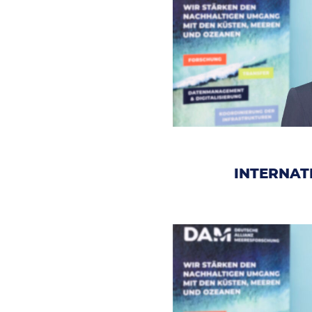
INTERNAT