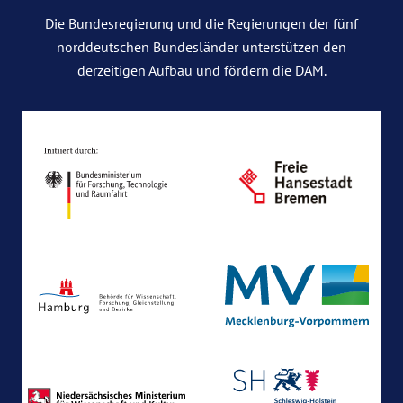
Die Bundesregierung und die Regierungen der fünf
norddeutschen Bundesländer unterstützen den
derzeitigen Aufbau und fördern die DAM.