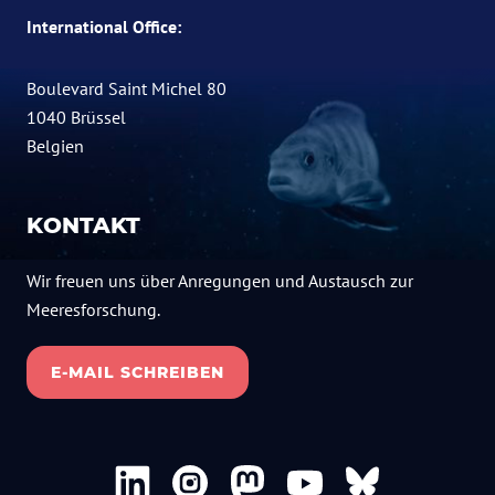
International Office:
Boulevard Saint Michel 80
1040 Brüssel
Belgien
KONTAKT
Wir freuen uns über Anregungen und Austausch zur
Meeresforschung.
E-MAIL SCHREIBEN