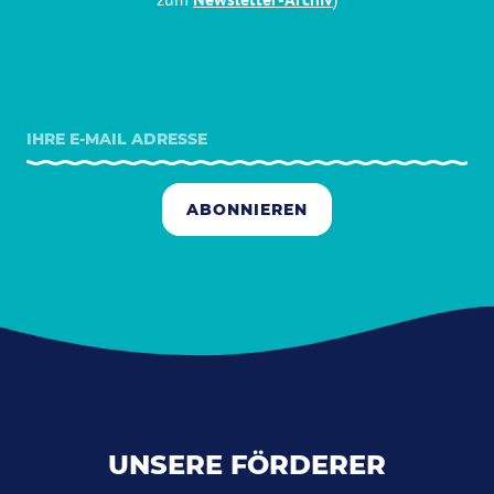
ABONNIEREN
UNSERE FÖRDERER