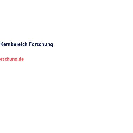
n Kernbereich Forschung
rschung.de