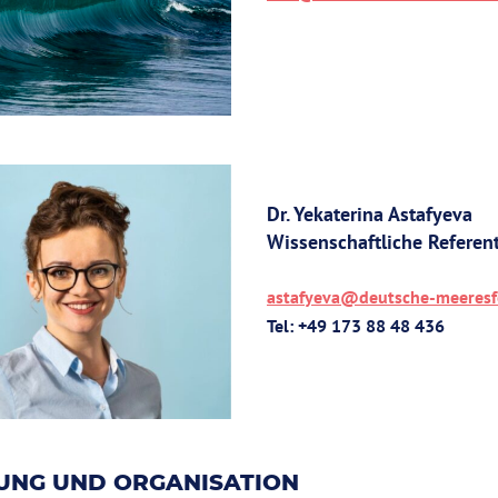
Dr. Yekaterina Astafyeva
Wissenschaftliche Referen
astafyeva@deutsche-meeresf
Tel: +49 173 88 48 436
UNG UND ORGANISATION