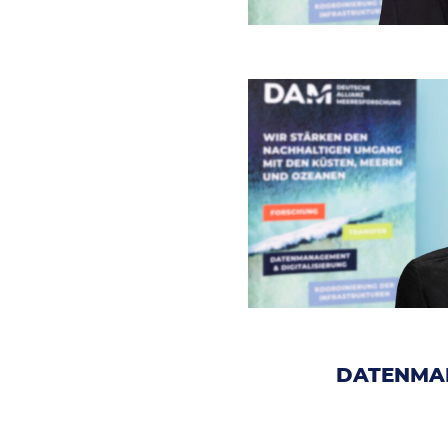
DATENMAN