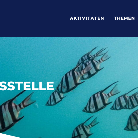
AKTIVITÄTEN
THEMEN
SSTELLE