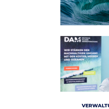
VERWALT