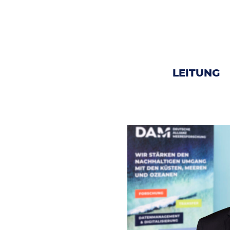
LEITUNG