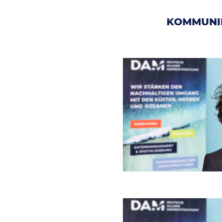
KOMMUNI