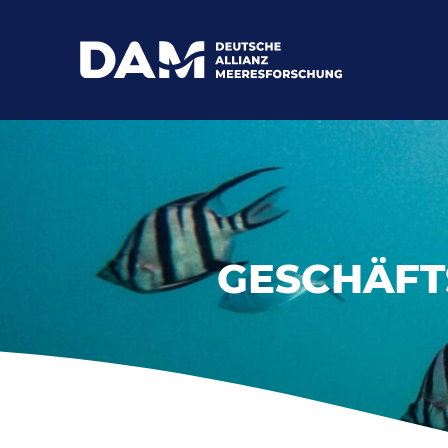
GESCHÄFT