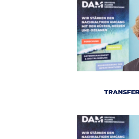
TRANSFE