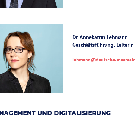
Dr. Annekatrin Lehmann
Geschäftsführung, Leiteri
lehmann@deutsche-meeresfo
AGEMENT UND DIGITALISIERUNG