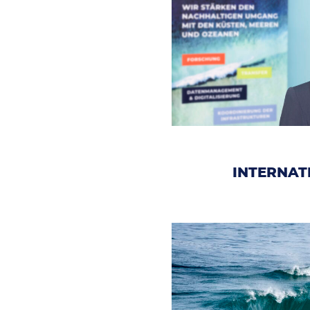
INTERNAT