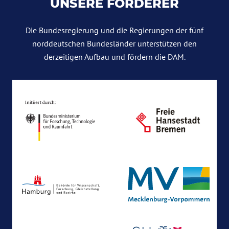
UNSERE FÖRDERER
Die Bundesregierung und die Regierungen der fünf
norddeutschen Bundesländer unterstützen den
derzeitigen Aufbau und fördern die DAM.