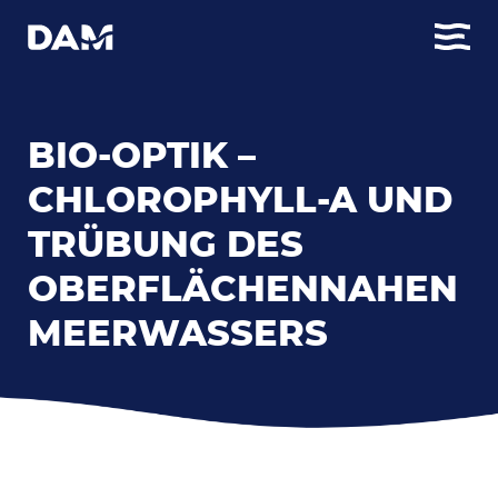
BIO-OPTIK –
CHLOROPHYLL-A UND
TRÜBUNG DES
OBERFLÄCHENNAHEN
MEERWASSERS