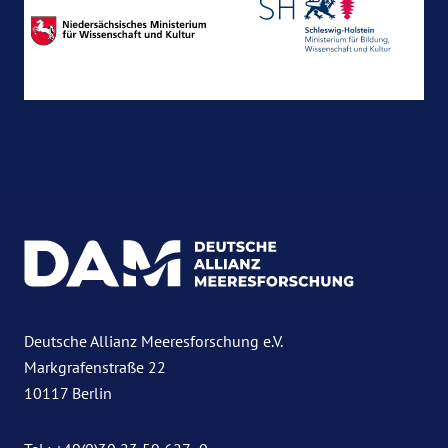
Deutsche Allianz Meeresforschung e.V.
Markgrafenstraße 22
10117 Berlin