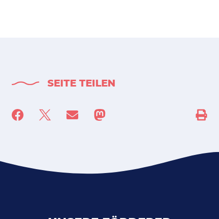
SEITE TEILEN