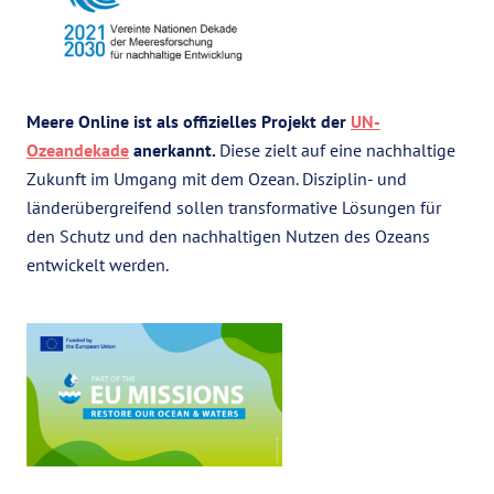
Meere Online ist als offizielles Projekt der
UN-
Ozeandekade
anerkannt.
Diese zielt auf eine nachhaltige
Zukunft im Umgang mit dem Ozean. Disziplin- und
länderübergreifend sollen transformative Lösungen für
den Schutz und den nachhaltigen Nutzen des Ozeans
entwickelt werden.