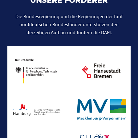
UNSERE FÖRDERER
Die Bundesregierung und die Regierungen der fünf
norddeutschen Bundesländer unterstützen den
derzeitigen Aufbau und fördern die DAM.