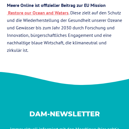
Meere Online ist offizieller Beitrag zur EU Mission
Restore our Ocean and Waters
. Diese zielt auf den Schutz
und die Wiederherstellung der Gesundheit unserer Ozeane
und Gewässer bis zum Jahr 2030 durch Forschung und
Innovation, bürgerschaftliches Engagement und eine
nachhaltige blaue Wirtschaft, die klimaneutral und
zirkulär ist.
DAM-NEWSLETTER