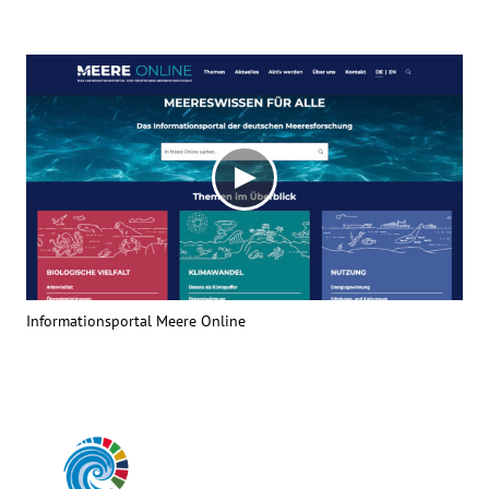
Informationsportal Meere Online