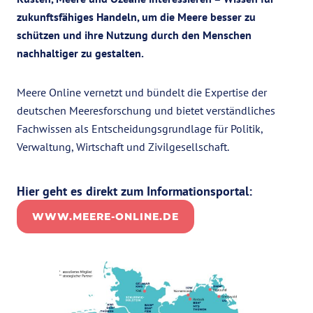
zukunftsfähiges Handeln, um die Meere besser zu
schützen und ihre Nutzung durch den Menschen
nachhaltiger zu gestalten.
Meere Online vernetzt und bündelt die Expertise der
deutschen Meeresforschung und bietet verständliches
Fachwissen als Entscheidungsgrundlage für Politik,
Verwaltung, Wirtschaft und Zivilgesellschaft.
Hier geht es direkt zum Informationsportal:
WWW.MEERE-ONLINE.DE