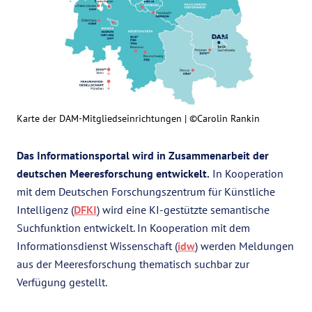
Karte der DAM-Mitgliedseinrichtungen |
©Carolin Rankin
Das Informationsportal wird in Zusammenarbeit der
deutschen Meeresforschung entwickelt.
In Kooperation
mit dem Deutschen Forschungszentrum für Künstliche
Intelligenz (
DFKI
) wird eine KI-gestützte semantische
Suchfunktion entwickelt. In Kooperation mit dem
Informationsdienst Wissenschaft (
idw
) werden Meldungen
aus der Meeresforschung thematisch suchbar zur
Verfügung gestellt.