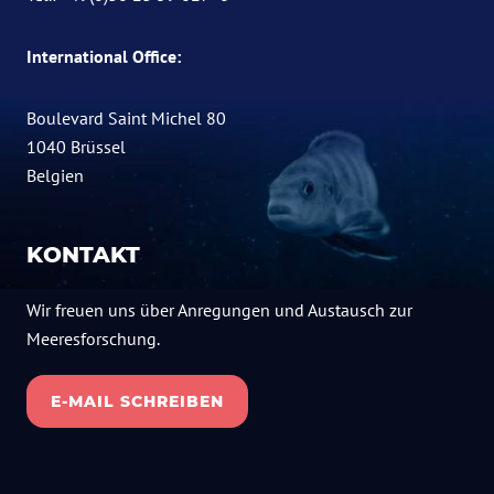
International Office:
Boulevard Saint Michel 80
1040 Brüssel
Belgien
KONTAKT
Wir freuen uns über Anregungen und Austausch zur
Meeresforschung.
E-MAIL SCHREIBEN