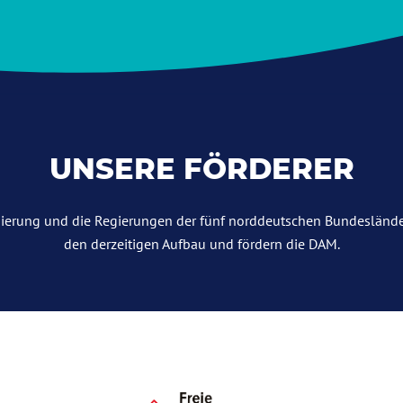
UNSERE FÖRDERER
ierung und die Regierungen der fünf norddeutschen Bundeslände
den derzeitigen Aufbau und fördern die DAM.