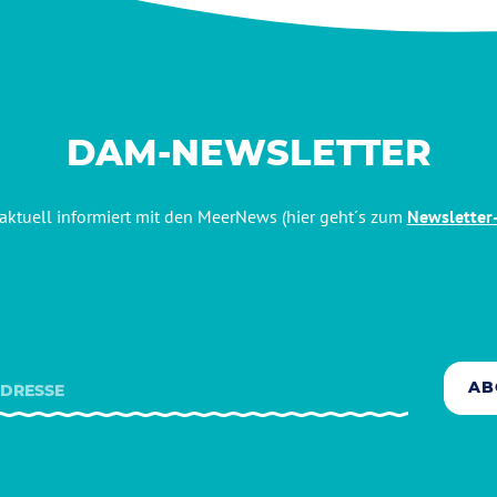
DAM-NEWSLETTER
aktuell informiert mit den MeerNews (hier geht´s zum
Newsletter
AB