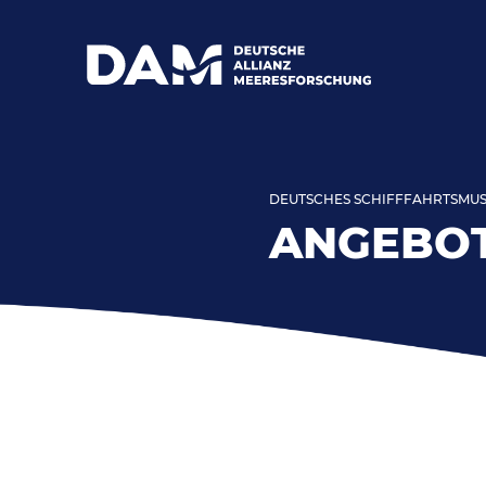
DEUTSCHES SCHIFFFAHRTSMUSE
ANGEBOT