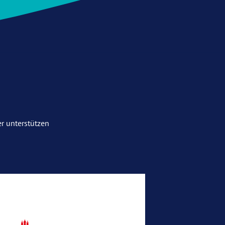
r unterstützen