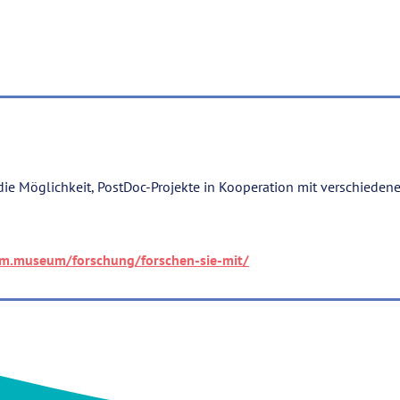
ie Möglichkeit, PostDoc-Projekte in Kooperation mit verschiedene
m.museum/forschung/forschen-sie-mit/