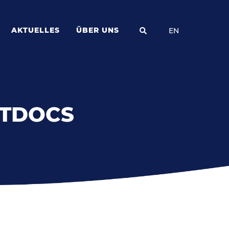
AKTUELLES
ÜBER UNS
EN
STDOCS