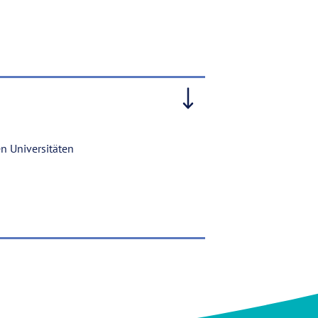
n Universitäten