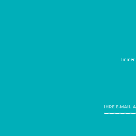
Immer 