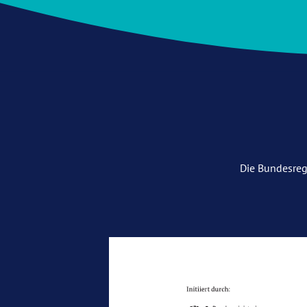
Die Bundesreg