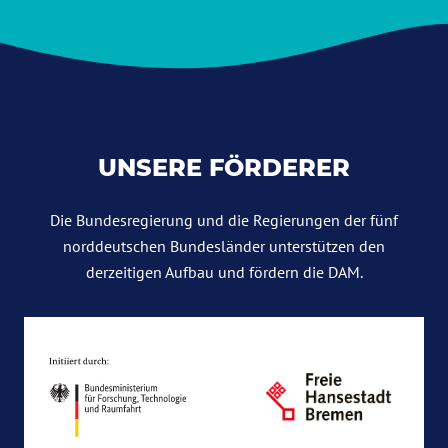
UNSERE FÖRDERER
Die Bundesregierung und die Regierungen der fünf
norddeutschen Bundesländer unterstützen den
derzeitigen Aufbau und fördern die DAM.