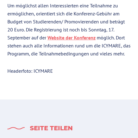
Um möglichst allen Interessierten eine Teilnahme zu
ermöglichen, orientiert sich die Konferenz-Gebühr am
Budget von Studierenden/ Promovierenden und beträgt
20 Euro. Die Registrierung ist noch bis Sonntag, 17.
September auf der
Website der Konferenz
möglich. Dort
stehen auch alle Informationen rund um die ICYMARE, das
Programm, die Teilnahmebedingungen und vieles mehr.
Headerfoto: ICYMARE
SEITE TEILEN