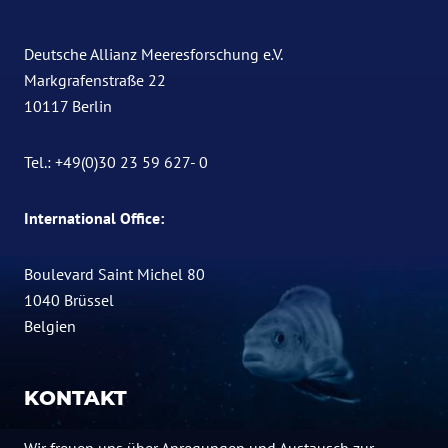
Deutsche Allianz Meeresforschung e.V.
Markgrafenstraße 22
10117 Berlin
Tel.: +49(0)30 23 59 627- 0
International Office:
Boulevard Saint Michel 80
1040 Brüssel
Belgien
KONTAKT