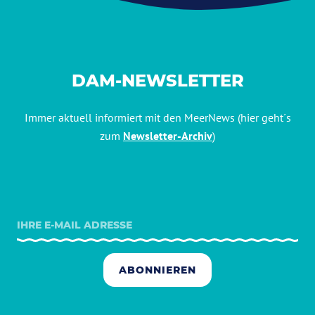
DAM-NEWSLETTER
Immer aktuell informiert mit den MeerNews (hier geht´s
zum
Newsletter-Archiv
)
ABONNIEREN