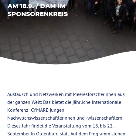
AM 18.9. / DAM IM
SPONSORENKREIS
Austausch und Netzwerken mit Meeresforscherinnen aus
der ganzen Welt: Das bietet die jährliche Internationale
Konferenz ICYMARE jungen
Nachwuchswissenschaftlerinnen und -wissenschaftlern.
Dieses Jahr findet die Veranstaltung vom 18. bis 22.
September in Oldenburg statt. Auf dem Programm stehen