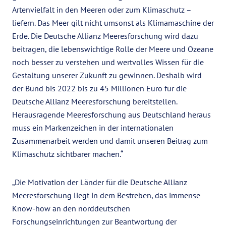
Artenvielfalt in den Meeren oder zum Klimaschutz –
liefern. Das Meer gilt nicht umsonst als Klimamaschine der
Erde. Die Deutsche Allianz Meeresforschung wird dazu
beitragen, die lebenswichtige Rolle der Meere und Ozeane
noch besser zu verstehen und wertvolles Wissen für die
Gestaltung unserer Zukunft zu gewinnen. Deshalb wird
der Bund bis 2022 bis zu 45 Millionen Euro für die
Deutsche Allianz Meeresforschung bereitstellen.
Herausragende Meeresforschung aus Deutschland heraus
muss ein Markenzeichen in der internationalen
Zusammenarbeit werden und damit unseren Beitrag zum
Klimaschutz sichtbarer machen.“
„Die Motivation der Länder für die Deutsche Allianz
Meeresforschung liegt in dem Bestreben, das immense
Know-how an den norddeutschen
Forschungseinrichtungen zur Beantwortung der