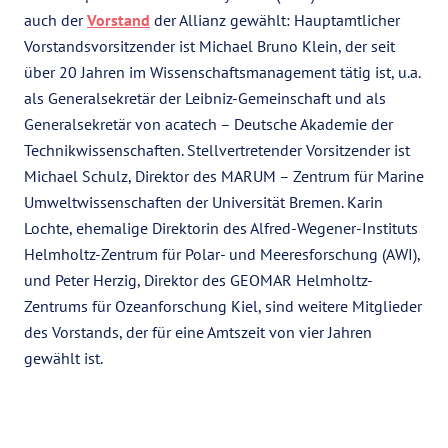
auch der
Vorstand
der Allianz gewählt: Hauptamtlicher
Vorstandsvorsitzender ist Michael Bruno Klein, der seit
über 20 Jahren im Wissenschaftsmanagement tätig ist, u.a.
als Generalsekretär der Leibniz-Gemeinschaft und als
Generalsekretär von acatech – Deutsche Akademie der
Technikwissenschaften. Stellvertretender Vorsitzender ist
Michael Schulz, Direktor des MARUM – Zentrum für Marine
Umweltwissenschaften der Universität Bremen. Karin
Lochte, ehemalige Direktorin des Alfred-Wegener-Instituts
Helmholtz-Zentrum für Polar- und Meeresforschung (AWI),
und Peter Herzig, Direktor des GEOMAR Helmholtz-
Zentrums für Ozeanforschung Kiel, sind weitere Mitglieder
des Vorstands, der für eine Amtszeit von vier Jahren
gewählt ist.