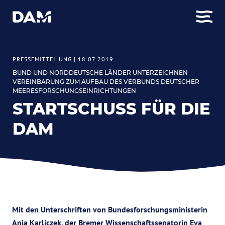
PRESSEMITTEILUNG
|
18.07.2019
BUND UND NORDDEUTSCHE LÄNDER UNTERZEICHNEN
VEREINBARUNG ZUM AUFBAU DES VERBUNDS DEUTSCHER
MEERESFORSCHUNGSEINRICHTUNGEN
STARTSCHUSS FÜR DIE
DAM
Mit den Unterschriften von Bundesforschungsministerin
Anja Karliczek, der Bremer Wissenschaftssenatorin Eva