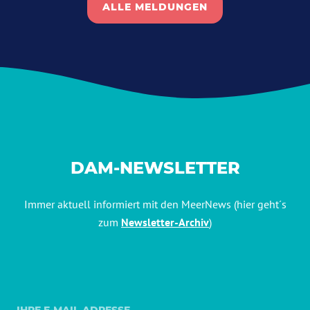
ALLE MELDUNGEN
DAM-NEWSLETTER
Immer aktuell informiert mit den MeerNews (hier geht´s
zum
Newsletter-Archiv
)