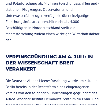
und Polarforschung ab. Mit ihren Forschungsschiffen und -
stationen, Flugzeugen, Observatorien und
Unterwasserfahrzeugen verfügt sie über einzigartige
Forschungsinfrastrukturen. Mit mehr als 4.000
Beschäftigten in Norddeutschland stellt die
Meeresforschung zudem einen wichtigen Wirtschaftsfaktor
dar.
VEREINSGRÜNDUNG AM 4. JULI: IN
DER WISSENSCHAFT BREIT
VERANKERT
Die Deutsche Allianz Meeresforschung wurde am 4. Juli in
Berlin bereits in der Rechtsform eines eingetragenen
Vereins von den folgenden Einrichtungen gegründet: das
Alfred-Wegener-Institut Helmholtz-Zentrum für Polar- und