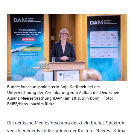
Bundesforschungsministerin Anja Karliczek bei der
Unterzeichnung der Vereinbarung zum Aufbau der Deutschen
Allianz Meeresforschung (DAM) am 18. Juli in Bonn. |
Foto:
BMBF/Hans-Joachim Rickel
Die deutsche Meeresforschung deckt ein breites Spektrum
verschiedener Fachdisziplinen der Küsten-, Meeres-, Klima-