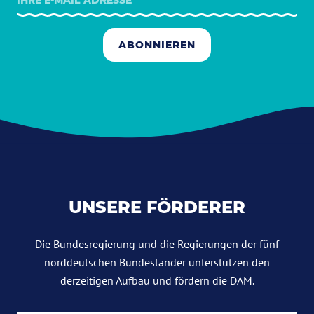
ABONNIEREN
UNSERE FÖRDERER
Die Bundesregierung und die Regierungen der fünf
norddeutschen Bundesländer unterstützen den
derzeitigen Aufbau und fördern die DAM.