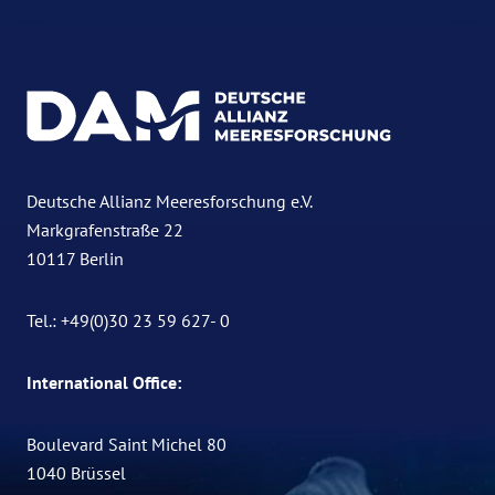
Deutsche Allianz Meeresforschung e.V.
Markgrafenstraße 22
10117 Berlin
Tel.: +49(0)30 23 59 627- 0
International Office:
Boulevard Saint Michel 80
1040 Brüssel