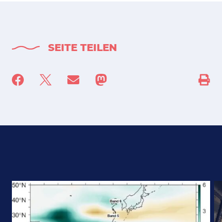
SEITE TEILEN