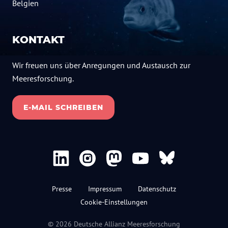
Belgien
KONTAKT
Wir freuen uns über Anregungen und Austausch zur
Meeresforschung.
E-MAIL SCHREIBEN
Presse
Impressum
Datenschutz
Cookie-Einstellungen
© 2026 Deutsche Allianz Meeresforschung