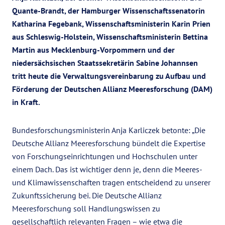
Quante-Brandt, der Hamburger Wissenschaftssenatorin
Katharina Fegebank, Wissenschaftsministerin Karin Prien
aus Schleswig-Holstein, Wissenschaftsministerin Bettina
Martin aus Mecklenburg-Vorpommern und der
niedersächsischen Staatssekretärin Sabine Johannsen
tritt heute die Verwaltungsvereinbarung zu Aufbau und
Förderung der Deutschen Allianz Meeresforschung (DAM)
in Kraft.
Bundesforschungsministerin Anja Karliczek betonte: „Die
Deutsche Allianz Meeresforschung bündelt die Expertise
von Forschungseinrichtungen und Hochschulen unter
einem Dach. Das ist wichtiger denn je, denn die Meeres-
und Klimawissenschaften tragen entscheidend zu unserer
Zukunftssicherung bei. Die Deutsche Allianz
Meeresforschung soll Handlungswissen zu
gesellschaftlich relevanten Fragen – wie etwa die