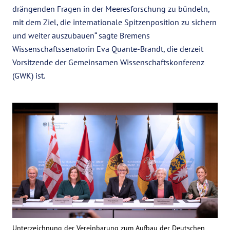
drängenden Fragen in der Meeresforschung zu bündeln,
mit dem Ziel, die internationale Spitzenposition zu sichern
und weiter auszubauen“ sagte Bremens
Wissenschaftssenatorin Eva Quante-Brandt, die derzeit
Vorsitzende der Gemeinsamen Wissenschaftskonferenz
(GWK) ist.
Unterzeichnung der Vereinbarung zum Aufbau der Deutschen