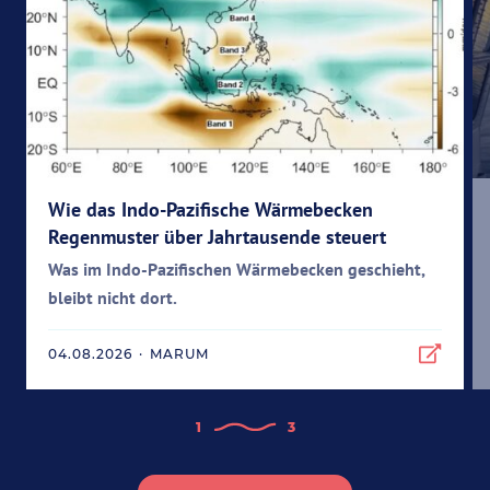
Wie das Indo-Pazifische Wärmebecken
Regenmuster über Jahrtausende steuert
Was im Indo-Pazifischen Wärmebecken geschieht,
bleibt nicht dort.
04.08.2026
·
MARUM
1
3