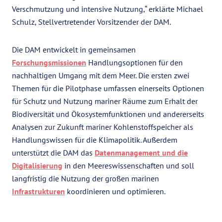
Verschmutzung und intensive Nutzung,“ erklärte Michael
Schulz, Stellvertretender Vorsitzender der DAM.
Die DAM entwickelt in gemeinsamen
Forschungsmissionen
Handlungsoptionen für den
nachhaltigen Umgang mit dem Meer. Die ersten zwei
Themen für die Pilotphase umfassen einerseits Optionen
für Schutz und Nutzung mariner Räume zum Erhalt der
Biodiversität und Ökosystemfunktionen und andererseits
Analysen zur Zukunft mariner Kohlenstoffspeicher als
Handlungswissen für die Klimapolitik. Außerdem
unterstützt die DAM das
Datenmanagement und die
Digitalisierung
in den Meereswissenschaften und soll
langfristig die Nutzung der großen marinen
Infrastrukturen
koordinieren und optimieren.