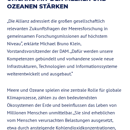
OZEANEN STÄRKEN
„Die Allianz adressiert die großen gesellschaftlich
relevanten Zukunftsfragen der Meeresforschung in
gemeinsamen Forschungsmissionen auf höchstem
Niveau“, erklärte Michael Bruno Klein,
Vorstandsvorsitzender der DAM. „Dafür werden unsere
Kompetenzen gebündelt und vorhandene sowie neue
Infrastrukturen, Technologien und Informationssysteme
weiterentwickelt und ausgebaut.“
Meere und Ozeane spielen eine zentrale Rolle für globale
Klimaprozesse, zählen zu den bedeutendsten
Ökosystemen der Erde und beeinflussen das Leben von
Millionen Menschen unmittelbar. „Sie sind erheblichen
vom Menschen verursachten Belastungen ausgesetzt,
etwa durch ansteigende Kohlendioxidkonzentrationen,