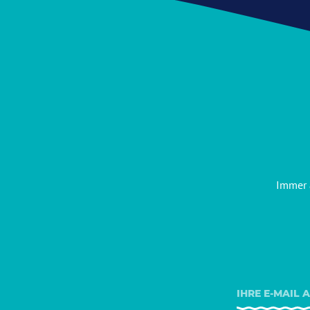
Immer 