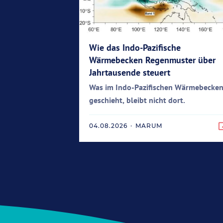
Wie das Indo-Pazifische
Wärmebecken Regenmuster über
Jahrtausende steuert
Was im Indo-Pazifischen Wärmebecke
geschieht, bleibt nicht dort.
04.08.2026
·
MARUM