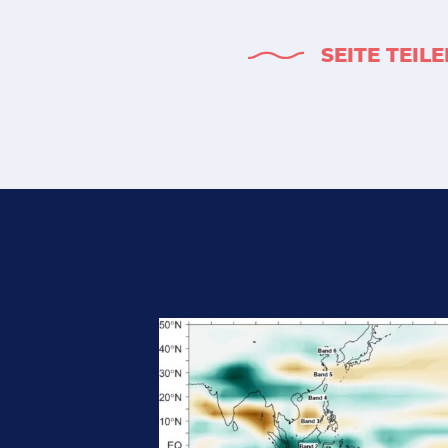
SEITE TEIL