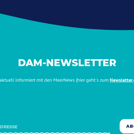
DAM-NEWSLETTER
aktuell informiert mit den MeerNews (hier geht´s zum
Newsletter
AB