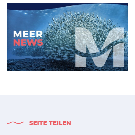
SEITE TEILEN