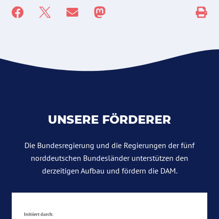
UNSERE FÖRDERER
Die Bundesregierung und die Regierungen der fünf
norddeutschen Bundesländer unterstützen den
derzeitigen Aufbau und fördern die DAM.