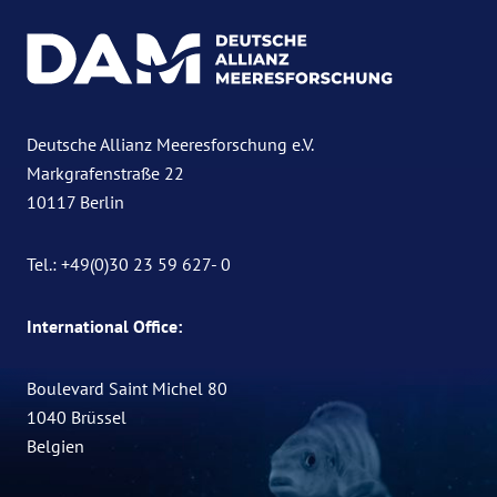
Deutsche Allianz Meeresforschung e.V.
Markgrafenstraße 22
10117 Berlin
Tel.: +49(0)30 23 59 627- 0
International Office:
Boulevard Saint Michel 80
1040 Brüssel
Belgien