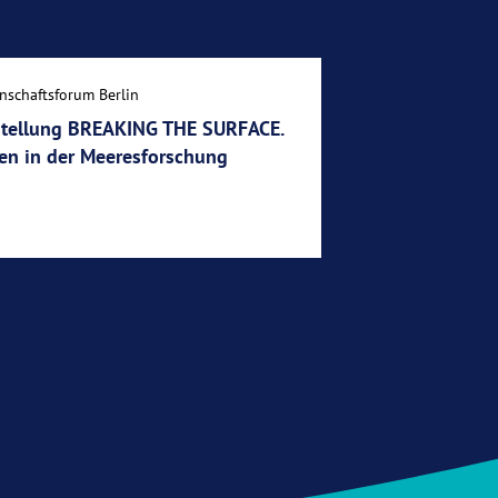
nschaftsforum Berlin
tellung BREAKING THE SURFACE.
en in der Meeresforschung