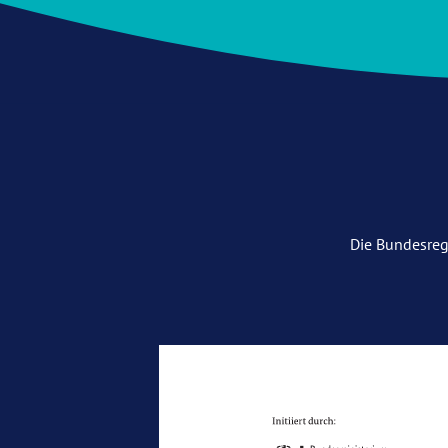
Die Bundesreg