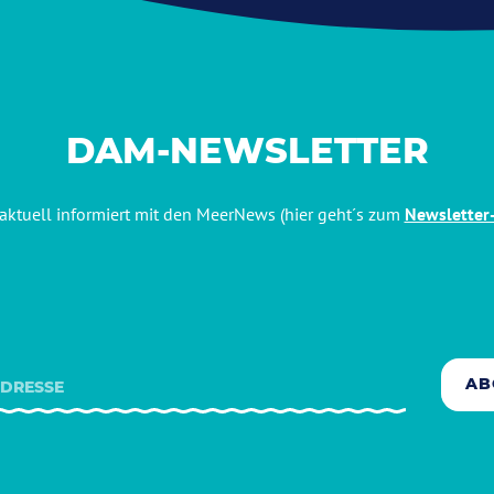
DAM-NEWSLETTER
aktuell informiert mit den MeerNews (hier geht´s zum
Newsletter
AB