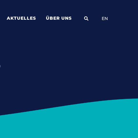
AKTUELLES
ÜBER UNS
EN
D