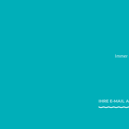
Immer 