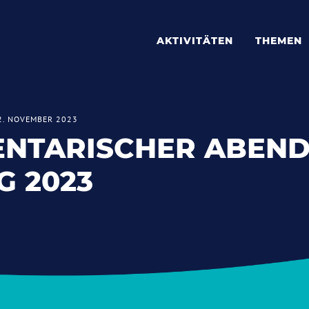
AKTIVITÄTEN
THEMEN
2. NOVEMBER 2023
NTARISCHER ABEN
 2023