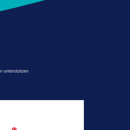
r unterstützen