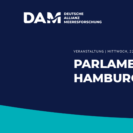
VERANSTALTUNG
|
MITTWOCH, 2
PARLAME
HAMBURG