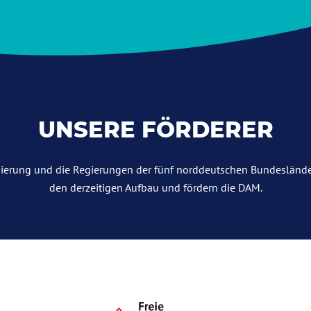
UNSERE FÖRDERER
ierung und die Regierungen der fünf norddeutschen Bundeslände
den derzeitigen Aufbau und fördern die DAM.