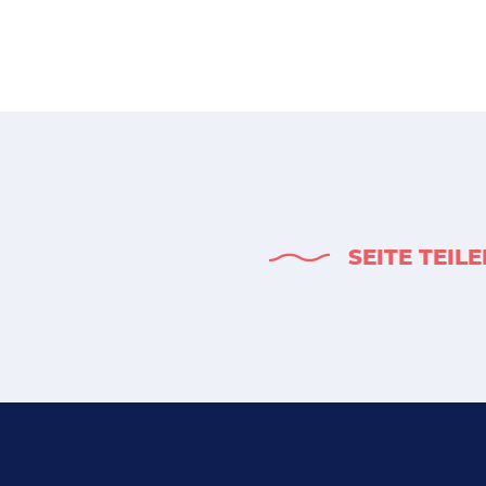
SEITE TEIL