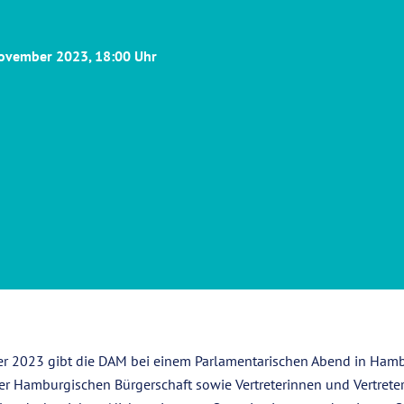
November 2023, 18:00 Uhr
r 2023 gibt die DAM bei einem Parlamentarischen Abend in Ham
r Hamburgischen Bürgerschaft sowie Vertreterinnen und Vertrete