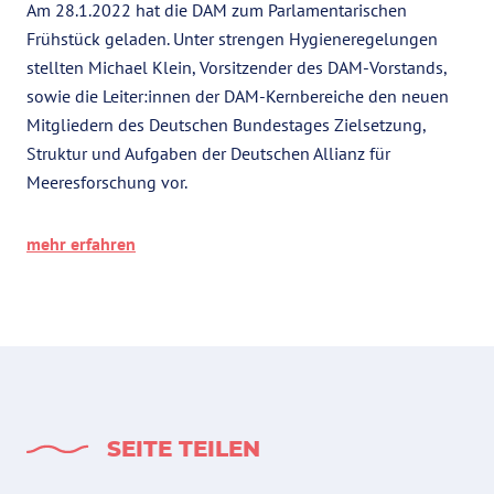
Am 28.1.2022 hat die DAM zum Parlamentarischen
Frühstück geladen. Unter strengen Hygieneregelungen
stellten Michael Klein, Vorsitzender des DAM-Vorstands,
sowie die Leiter:innen der DAM-Kernbereiche den neuen
Mitgliedern des Deutschen Bundestages Zielsetzung,
Struktur und Aufgaben der Deutschen Allianz für
Meeresforschung vor.
mehr erfahren
SEITE TEILEN