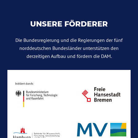
UNSERE FÖRDERER
Die Bundesregierung und die Regierungen der fünf
norddeutschen Bundesländer unterstützen den
derzeitigen Aufbau und fördern die DAM.