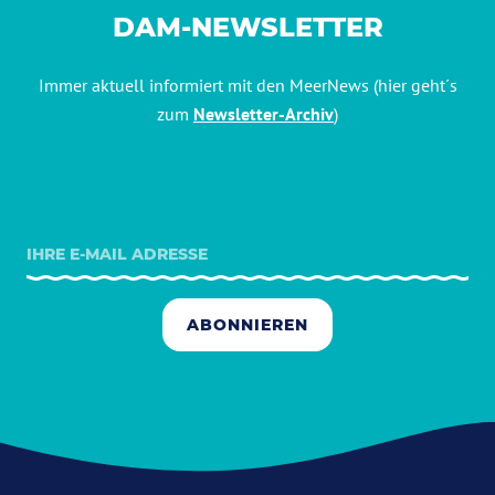
DAM-NEWSLETTER
Immer aktuell informiert mit den MeerNews (hier geht´s
zum
Newsletter-Archiv
)
ABONNIEREN