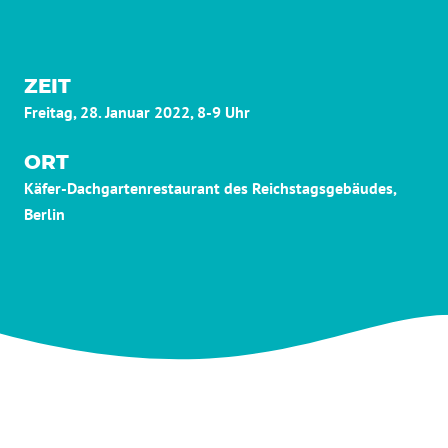
ZEIT
Freitag, 28. Januar 2022, 8-9 Uhr
ORT
Käfer-Dachgartenrestaurant des Reichstagsgebäudes,
Berlin