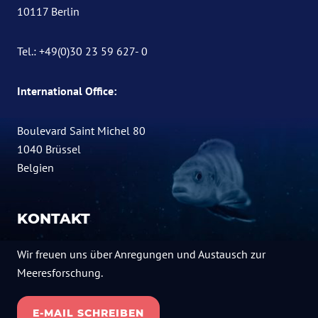
10117 Berlin
Tel.: +49(0)30 23 59 627- 0
International Office:
Boulevard Saint Michel 80
1040 Brüssel
Belgien
KONTAKT
Wir freuen uns über Anregungen und Austausch zur
Meeresforschung.
E-MAIL SCHREIBEN