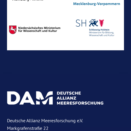
Deutsche Allianz Meeresforschung e.V.
Markgrafenstraße 22