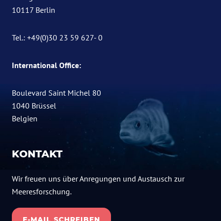
10117 Berlin
Tel.: +49(0)30 23 59 627- 0
International Office:
Boulevard Saint Michel 80
1040 Brüssel
Belgien
KONTAKT
Wir freuen uns über Anregungen und Austausch zur
Meeresforschung.
E-MAIL SCHREIBEN