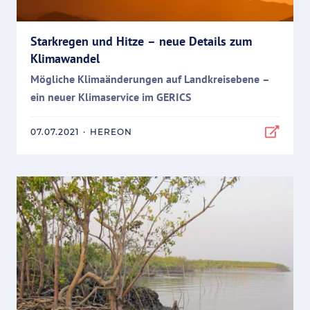
Starkregen und Hitze – neue Details zum
Klimawandel
Mögliche Klimaänderungen auf Landkreisebene –
ein neuer Klimaservice im GERICS
07.07.2021
·
HEREON