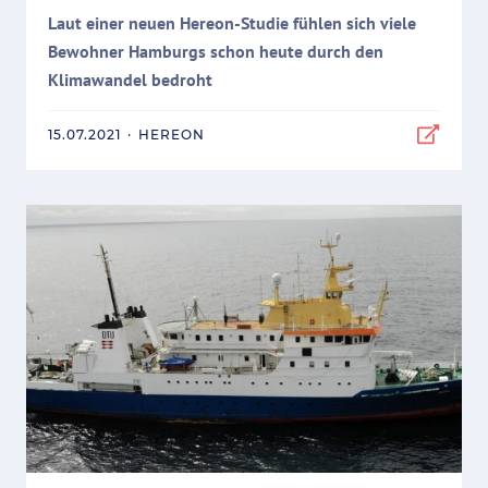
Laut einer neuen Hereon-Studie fühlen sich viele
Bewohner Hamburgs schon heute durch den
Klimawandel bedroht
15.07.2021
·
HEREON