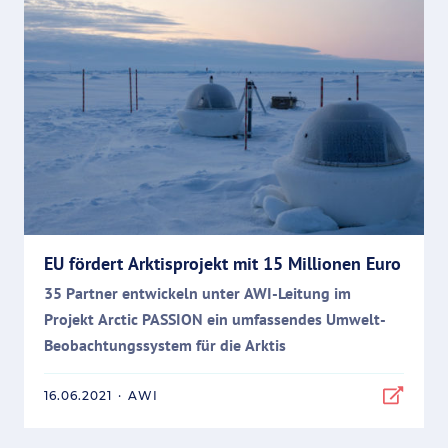
EU fördert Arktisprojekt mit 15 Millionen Euro
35 Partner entwickeln unter AWI-Leitung im
Projekt Arctic PASSION ein umfassendes Umwelt-
Beobachtungssystem für die Arktis
16.06.2021
·
AWI