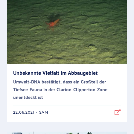
Unbekannte Vielfalt im Abbaugebiet
Umwelt-DNA bestätigt, dass ein Großteil der
Tiefsee-Fauna in der Clarion-Clipperton-Zone
unentdeckt ist
22.06.2021
·
SAM