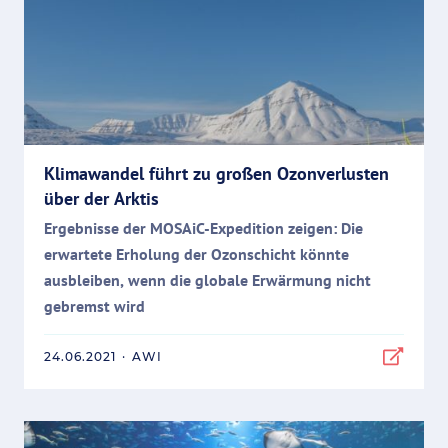
Klimawandel führt zu großen Ozonverlusten
über der Arktis
Ergebnisse der MOSAiC-Expedition zeigen: Die
erwartete Erholung der Ozonschicht könnte
ausbleiben, wenn die globale Erwärmung nicht
gebremst wird
24.06.2021
·
AWI