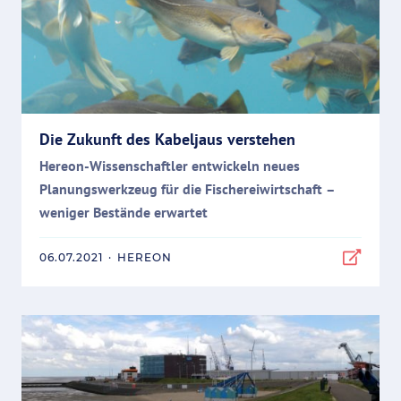
Die Zukunft des Kabeljaus verstehen
Hereon-Wissenschaftler entwickeln neues
Planungswerkzeug für die Fischereiwirtschaft –
weniger Bestände erwartet
06.07.2021
·
HEREON