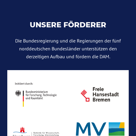
UNSERE FÖRDERER
Die Bundesregierung und die Regierungen der fünf
norddeutschen Bundesländer unterstützen den
derzeitigen Aufbau und fördern die DAM.