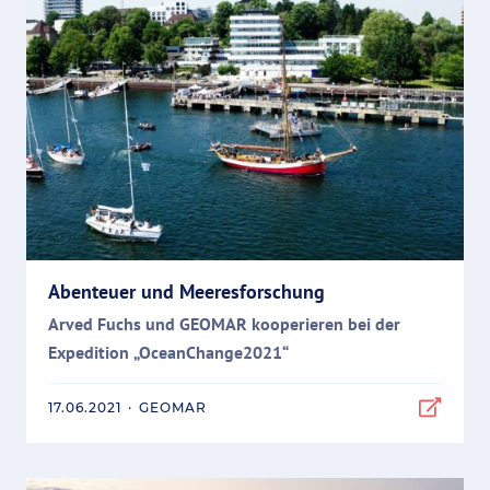
Abenteuer und Meeresforschung
Arved Fuchs und GEOMAR kooperieren bei der
Expedition „OceanChange2021“
17.06.2021
·
GEOMAR