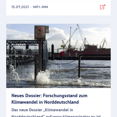
15.07.2021
·
MPI-MM
Neues Dossier: Forschungsstand zum
Klimawandel in Norddeutschland
Das neue Dossier „Klimawandel in
Norddeutschland“ auf www.klimanavigator.eu ist