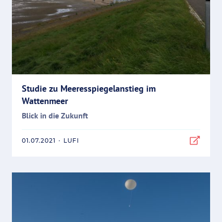
Studie zu Meeresspiegelanstieg im
Wattenmeer
Blick in die Zukunft
01.07.2021
·
LUFI