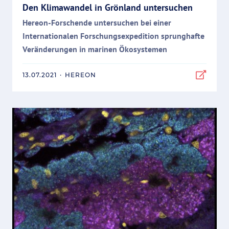
Den Klimawandel in Grönland untersuchen
Hereon-Forschende untersuchen bei einer
Internationalen Forschungsexpedition sprunghafte
Veränderungen in marinen Ökosystemen
13.07.2021
·
HEREON