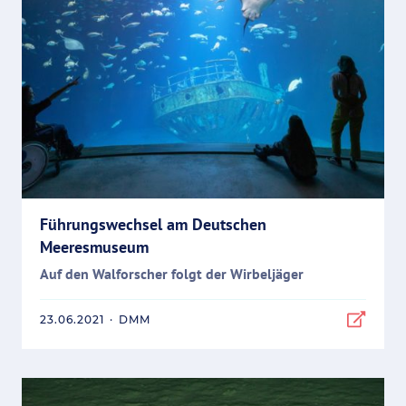
Führungswechsel am Deutschen
Meeresmuseum
Auf den Walforscher folgt der Wirbeljäger
23.06.2021
·
DMM