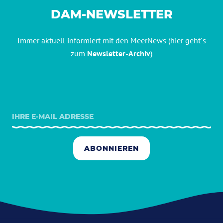
DAM-NEWSLETTER
Immer aktuell informiert mit den MeerNews (hier geht´s
zum
Newsletter-Archiv
)
ABONNIEREN